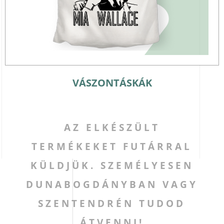
VÁSZONTÁSKÁK
AZ ELKÉSZÜLT
TERMÉKEKET FUTÁRRAL
KÜLDJÜK.
SZEMÉLYESEN
DUNABOGDÁNYBAN VAGY
SZENTENDRÉN
TUDOD
ÁTVENNI!