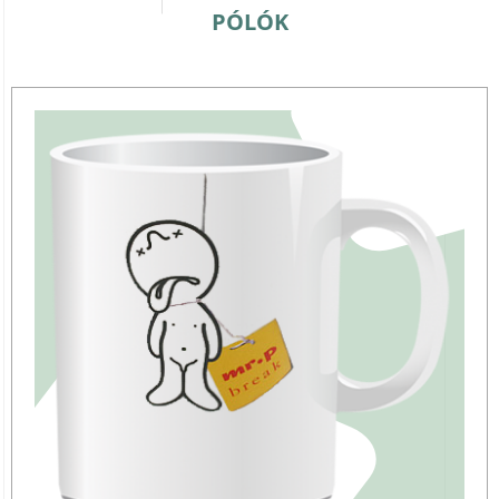
PÓLÓK