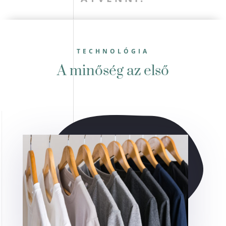
TECHNOLÓGIA
A minőség az első