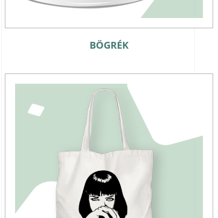
BÖGRÉK