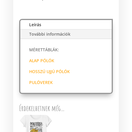
Leírás
További információk
MÉRETTÁBLÁK:
ALAP PÓLÓK
HOSSZÚ UJJÚ PÓLÓK
PULÓVEREK
Érdekelhetnek még…