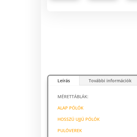
Leírás
További információk
MÉRETTÁBLÁK:
ALAP PÓLÓK
HOSSZÚ UJJÚ PÓLÓK
PULÓVEREK